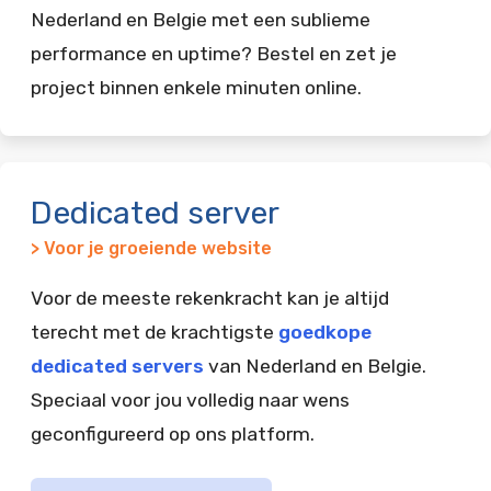
Nederland en Belgie met een sublieme
performance en uptime? Bestel en zet je
project binnen enkele minuten online.
Dedicated server
> Voor je groeiende website
Voor de meeste rekenkracht kan je altijd
terecht met de krachtigste
goedkope
dedicated servers
van Nederland en Belgie.
Speciaal voor jou volledig naar wens
geconfigureerd op ons platform.