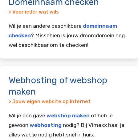
Domeinnaam checken
> Voor ieder wat wils
Wil je een andere beschikbare
domeinnaam
checken
? Misschien is jouw droomdomein nog
wel beschikbaar om te checken!
Webhosting of webshop
maken
> Jouw eigen website op internet
Wil je een gave
webshop maken
of heb je
gewoon
webhosting
nodig? Bij Vimexx haal je
alles wat je nodig hebt snel in huis.