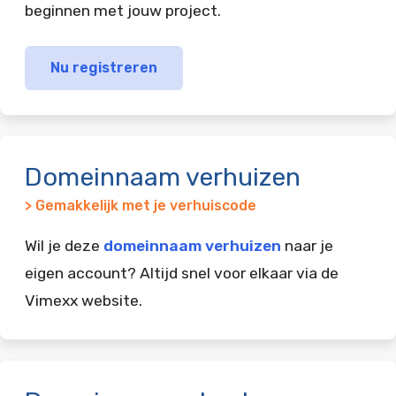
beginnen met jouw project.
Nu registreren
Domeinnaam verhuizen
> Gemakkelijk met je verhuiscode
Wil je deze
domeinnaam verhuizen
naar je
eigen account? Altijd snel voor elkaar via de
Vimexx website.