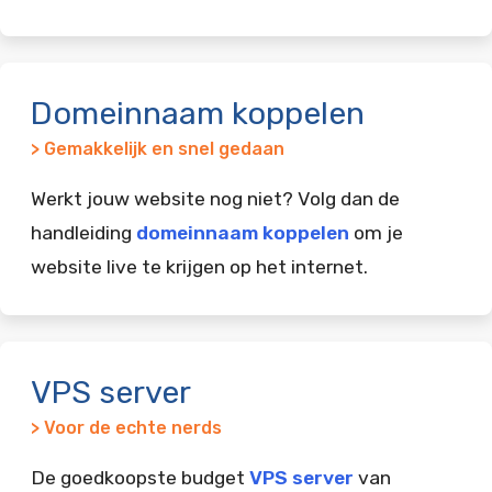
Domeinnaam koppelen
> Gemakkelijk en snel gedaan
Werkt jouw website nog niet? Volg dan de
handleiding
domeinnaam koppelen
om je
website live te krijgen op het internet.
VPS server
> Voor de echte nerds
De goedkoopste budget
VPS server
van